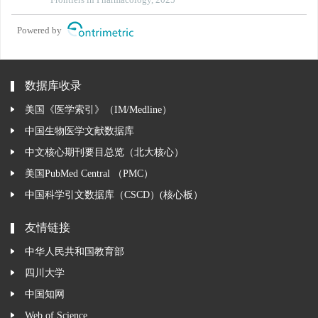
Powered by
数据库收录
美国《医学索引》（IM/Medline）
中国生物医学文献数据库
中文核心期刊要目总览（北大核心）
美国PubMed Central （PMC）
中国科学引文数据库（CSCD）(核心板）
友情链接
中华人民共和国教育部
四川大学
中国知网
Web of Science