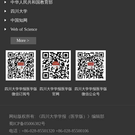
中华人民共和国教育部
四川大学
中国知网
Web of Science
More >
四川大学学报医学版
四川大学学报医学版
四川大学学报医学版
微信订阅号
官网
微信公众号
网站版权所有: 《四川大学学报（医学版）》编辑部
蜀ICP备05006382号
电话：+86-028-85501320 +86-028-85500106