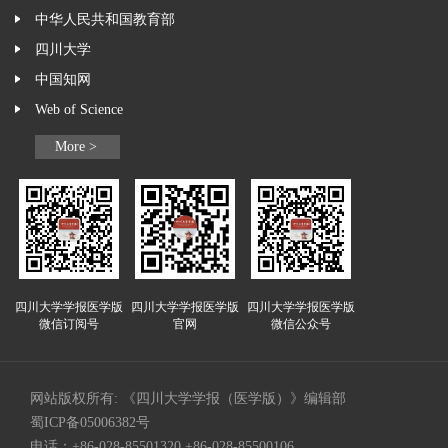
中华人民共和国教育部
四川大学
中国知网
Web of Science
More >
四川大学学报医学版
四川大学学报医学版
四川大学学报医学版
微信订阅号
官网
微信公众号
网站版权所有: 《四川大学学报（医学版）》编辑部
蜀ICP备05006382号
电话：+86-028-85501320 +86-028-85500106