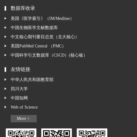
数据库收录
美国《医学索引》（IM/Medline）
中国生物医学文献数据库
中文核心期刊要目总览（北大核心）
美国PubMed Central （PMC）
中国科学引文数据库（CSCD）(核心板）
友情链接
中华人民共和国教育部
四川大学
中国知网
Web of Science
More >