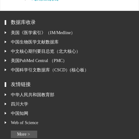
数据库收录
美国《医学索引》（IM/Medline）
中国生物医学文献数据库
中文核心期刊要目总览（北大核心）
美国PubMed Central （PMC）
中国科学引文数据库（CSCD）(核心板）
友情链接
中华人民共和国教育部
四川大学
中国知网
Web of Science
More >