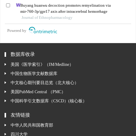
Buyang huanwu decoction promotes remyelination via
mir-760-3p/gpr17 axis after intracerebral hemorrhage
Journal of Ethnopharmacology
Powered by
数据库收录
美国《医学索引》（IM/Medline）
中国生物医学文献数据库
中文核心期刊要目总览（北大核心）
美国PubMed Central （PMC）
中国科学引文数据库（CSCD）(核心板）
友情链接
中华人民共和国教育部
四川大学