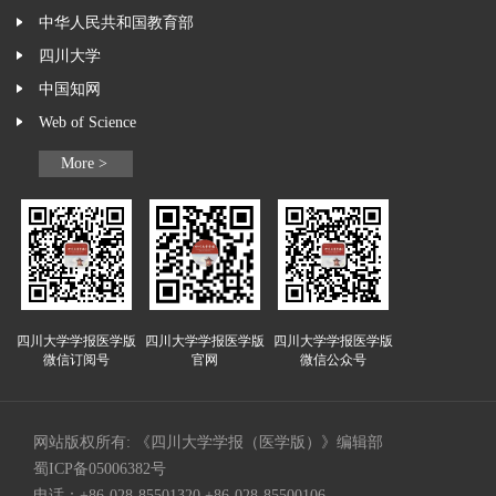
中华人民共和国教育部
四川大学
中国知网
Web of Science
More >
四川大学学报医学版
四川大学学报医学版
四川大学学报医学版
微信订阅号
官网
微信公众号
网站版权所有: 《四川大学学报（医学版）》编辑部
蜀ICP备05006382号
电话：+86-028-85501320 +86-028-85500106