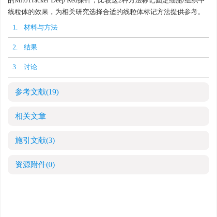
的MitoTracker Deep Red探针，比较这2种方法标记固定细胞/组织中
线粒体的效果，为相关研究选择合适的线粒体标记方法提供参考。
1. 材料与方法
2. 结果
3. 讨论
参考文献
(19)
相关文章
施引文献
(3)
资源附件
(0)