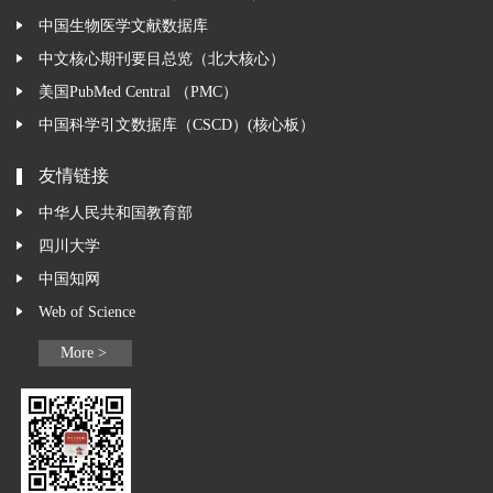
中国生物医学文献数据库
中文核心期刊要目总览（北大核心）
美国PubMed Central （PMC）
中国科学引文数据库（CSCD）(核心板）
友情链接
中华人民共和国教育部
四川大学
中国知网
Web of Science
More >