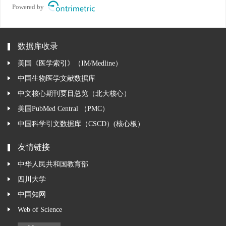
Powered by
数据库收录
美国《医学索引》（IM/Medline）
中国生物医学文献数据库
中文核心期刊要目总览（北大核心）
美国PubMed Central （PMC）
中国科学引文数据库（CSCD）(核心板）
友情链接
中华人民共和国教育部
四川大学
中国知网
Web of Science