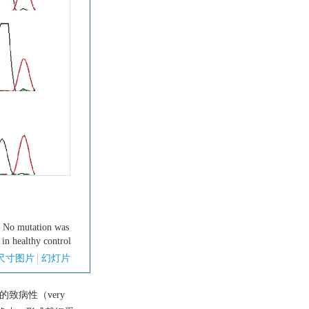
. No mutation was
 in healthy control
尺寸图片
幻灯片
强的致病性（very