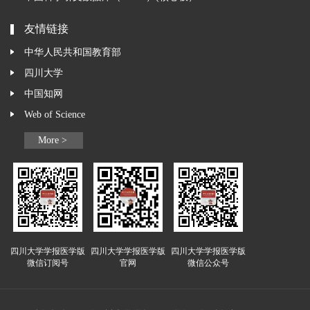
友情链接
中华人民共和国教育部
四川大学
中国知网
Web of Science
More >
四川大学学报医学版
四川大学学报医学版
四川大学学报医学版
微信订阅号
官网
微信公众号