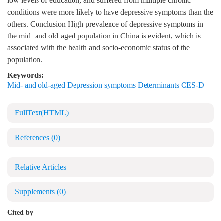
low levels of education, and suffered from multiple chronic
conditions were more likely to have depressive symptoms than the
others. Conclusion High prevalence of depressive symptoms in
the mid- and old-aged population in China is evident, which is
associated with the health and socio-economic status of the
population.
Keywords:
Mid- and old-aged Depression symptoms Determinants CES-D
FullText(HTML)
References
(0)
Relative Articles
Supplements
(0)
Cited by