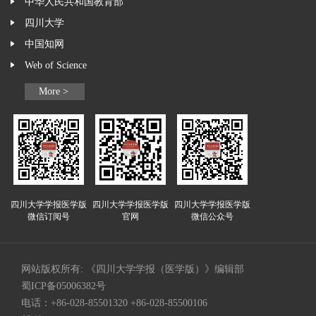
中华人民共和国教育部
四川大学
中国知网
Web of Science
More >
四川大学学报医学版
四川大学学报医学版
四川大学学报医学版
微信订阅号
官网
微信公众号
网站版权所有: 《四川大学学报（医学版）》编辑部
蜀ICP备05006382号
电话：+86-028-85501320 +86-028-85500106