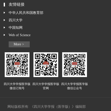
友情链接
中华人民共和国教育部
四川大学
中国知网
Web of Science
More >
四川大学学报医学版
四川大学学报医学版
四川大学学报医学版
微信订阅号
官网
微信公众号
网站版权所有: 《四川大学学报（医学版）》编辑部