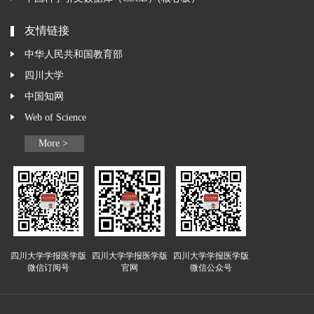
友情链接
中华人民共和国教育部
四川大学
中国知网
Web of Science
More >
四川大学学报医学版
四川大学学报医学版
四川大学学报医学版
微信订阅号
官网
微信公众号