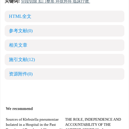
关键词:
分段切除 肛门整形 环状外痔 临床疗效
HTML全文
参考文献
(0)
相关文章
施引文献
(12)
资源附件
(0)
We recommend
Sources of Klebsiella pneumoniae
THE ROLE, INDEPENDENCE AND
Isolated in a Hospital in the Past
ACCOUNTABILITY OF THE