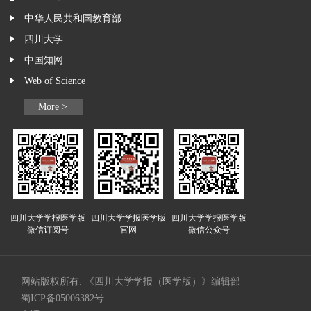
中华人民共和国教育部
四川大学
中国知网
Web of Science
More >
四川大学学报医学版
四川大学学报医学版
四川大学学报医学版
微信订阅号
官网
微信公众号
网站版权所有: 《四川大学学报（医学版）》编辑部
蜀ICP备05006382号