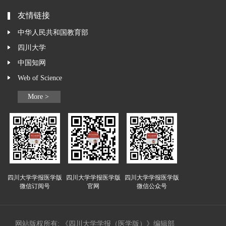
友情链接
中华人民共和国教育部
四川大学
中国知网
Web of Science
More >
四川大学学报医学版
四川大学学报医学版
四川大学学报医学版
微信订阅号
官网
微信公众号
网站版权所有: 《四川大学学报（医学版）》编辑部