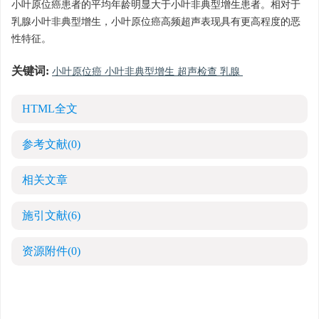
小叶原位癌患者的平均年龄明显大于小叶非典型增生患者。相对于
乳腺小叶非典型增生，小叶原位癌高频超声表现具有更高程度的恶
性特征。
关键词:
小叶原位癌 小叶非典型增生 超声检查 乳腺
HTML全文
参考文献
(0)
相关文章
施引文献
(6)
资源附件
(0)