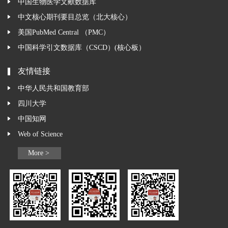
中国生物医学文献数据库
中文核心期刊要目总览（北大核心）
美国PubMed Central （PMC）
中国科学引文数据库（CSCD）(核心板）
友情链接
中华人民共和国教育部
四川大学
中国知网
Web of Science
More >