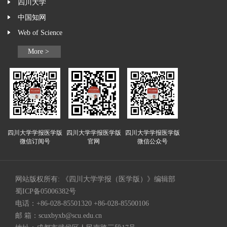
四川大学
中国知网
Web of Science
More >
四川大学学报医学版
四川大学学报医学版
四川大学学报医学版
微信订阅号
官网
微信公众号
网站版权所有: 《四川大学学报（医学版）》编辑部
蜀ICP备05006382号
电话：+86-028-85501320 +86-028-85500106
邮 箱：
scuxbyxb@scu.edu.cn