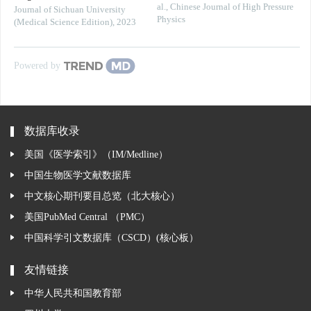
al.
,
Chinese Journal of High Pressure
Journal of Sichuan University
Physics
(Medical Science Edition)
,
2023
Powered by
数据库收录
美国《医学索引》（IM/Medline）
中国生物医学文献数据库
中文核心期刊要目总览（北大核心）
美国PubMed Central （PMC）
中国科学引文数据库（CSCD）(核心板）
友情链接
中华人民共和国教育部