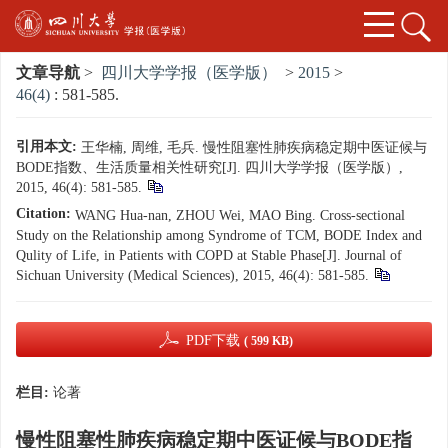
文章导航
>
四川大学学报（医学版）
>
2015
>
46(4)
: 581-585.
引用本文:
王华楠, 周维, 毛兵. 慢性阻塞性肺疾病稳定期中医证候与
BODE指数、生活质量相关性研究[J]. 四川大学学报（医学版）,
2015, 46(4): 581-585.
Citation:
WANG Hua-nan, ZHOU Wei, MAO Bing. Cross-sectional
Study on the Relationship among Syndrome of TCM, BODE Index and
Qulity of Life, in Patients with COPD at Stable Phase[J]. Journal of
Sichuan University (Medical Sciences), 2015, 46(4): 581-585.
PDF下载
( 599 KB)
栏目:
论著
慢性阻塞性肺疾病稳定期中医证候与BODE指