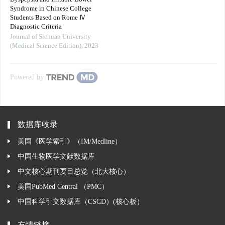
Syndrome in Chinese College
Students Based on Rome Ⅳ
Diagnostic Criteria
Journal of Sichuan University
(Medical Science Edition)
,
2023
Powered by
数据库收录
美国《医学索引》（IM/Medline）
中国生物医学文献数据库
中文核心期刊要目总览（北大核心）
美国PubMed Central （PMC）
中国科学引文数据库（CSCD）(核心板）