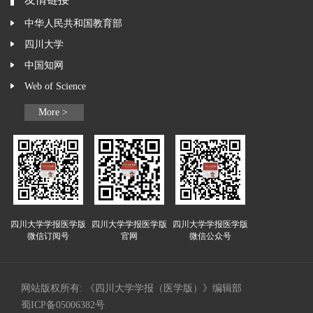
友情链接
中华人民共和国教育部
四川大学
中国知网
Web of Science
More >
四川大学学报医学版
四川大学学报医学版
四川大学学报医学版
微信订阅号
官网
微信公众号
网站版权所有: 《四川大学学报（医学版）》编辑部
蜀ICP备05006382号