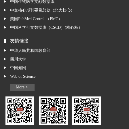
中国生物医学文献数据库
中文核心期刊要目总览（北大核心）
美国PubMed Central （PMC）
中国科学引文数据库（CSCD）(核心板）
友情链接
中华人民共和国教育部
四川大学
中国知网
Web of Science
More >