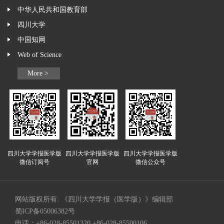
中华人民共和国教育部
四川大学
中国知网
Web of Science
More >
四川大学学报医学版
四川大学学报医学版
四川大学学报医学版
微信订阅号
官网
微信公众号
网站版权所有: 《四川大学学报（医学版）》编辑部
蜀ICP备05006382号
电话：+86-028-85501320 +86-028-85500106