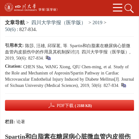
文章导航
>
四川大学学报（医学版）
>
2019
>
50(6)
: 827-834.
引用本文:
陈莎, 汪雄, 邱琛茗, 等. Spartin和白脂素在糖尿病心脏微
血管内皮损伤中的作用及其机制探讨[J]. 四川大学学报（医学版）,
2019, 50(6): 827-834.
Citation:
CHEN Sha, WANG Xiong, QIU Chen-ming, et al. Study of
the Role and Mechanism of Asprosin/Spartin Pathway in Cardiac
Microvascular Endothelial Injury Induced by Diabete Mellitus[J]. Journal
of Sichuan University (Medical Sciences), 2019, 50(6): 827-834.
PDF下载
( 2188 KB)
栏目:
论著
Spartin和白脂素在糖尿病心脏微血管内皮损伤