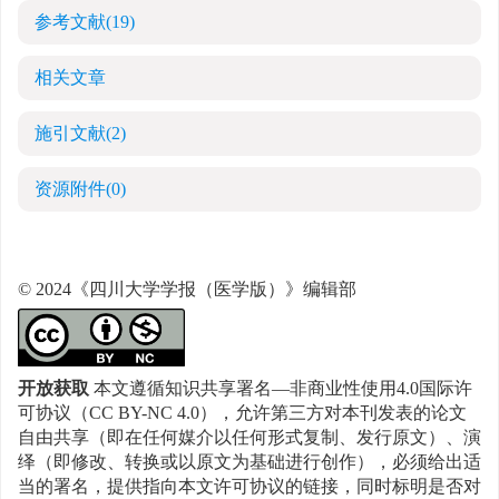
参考文献
(19)
相关文章
施引文献
(2)
资源附件
(0)
© 2024《四川大学学报（医学版）》编辑部
开放获取
本文遵循知识共享署名—非商业性使用4.0国际许
可协议（CC BY-NC 4.0），允许第三方对本刊发表的论文
自由共享（即在任何媒介以任何形式复制、发行原文）、演
绎（即修改、转换或以原文为基础进行创作），必须给出适
当的署名，提供指向本文许可协议的链接，同时标明是否对