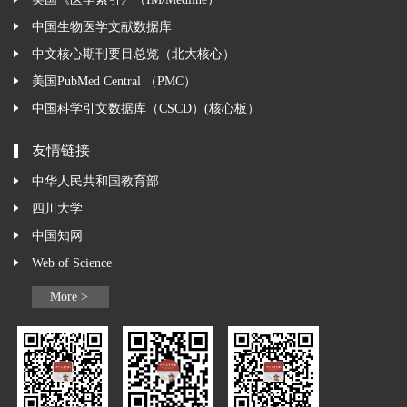
中国生物医学文献数据库
中文核心期刊要目总览（北大核心）
美国PubMed Central （PMC）
中国科学引文数据库（CSCD）(核心板）
友情链接
中华人民共和国教育部
四川大学
中国知网
Web of Science
More >