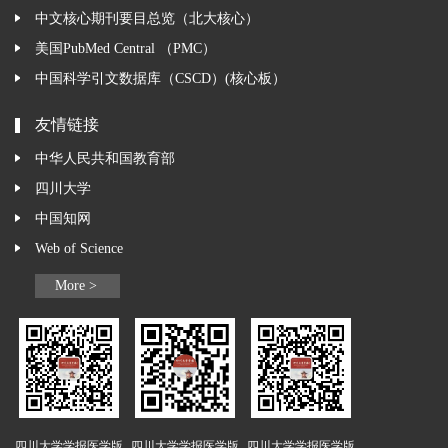
中文核心期刊要目总览（北大核心）
美国PubMed Central （PMC）
中国科学引文数据库（CSCD）(核心板）
友情链接
中华人民共和国教育部
四川大学
中国知网
Web of Science
More >
四川大学学报医学版
四川大学学报医学版
四川大学学报医学版