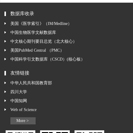
数据库收录
美国《医学索引》（IM/Medline）
中国生物医学文献数据库
中文核心期刊要目总览（北大核心）
美国PubMed Central （PMC）
中国科学引文数据库（CSCD）(核心板）
友情链接
中华人民共和国教育部
四川大学
中国知网
Web of Science
More >