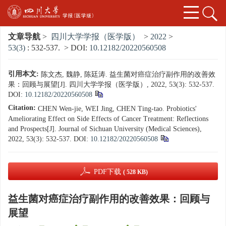
文章导航
>
四川大学学报（医学版）
>
2022
>
53(3)
: 532-537.
> DOI:
10.12182/20220560508
引用本文:
陈文杰, 魏静, 陈廷涛. 益生菌对癌症治疗副作用的改善效
果：回顾与展望[J]. 四川大学学报（医学版）, 2022, 53(3): 532-537.
DOI:
10.12182/20220560508
Citation:
CHEN Wen-jie, WEI Jing, CHEN Ting-tao. Probiotics'
Ameliorating Effect on Side Effects of Cancer Treatment: Reflections
and Prospects[J]. Journal of Sichuan University (Medical Sciences),
2022, 53(3): 532-537.
DOI:
10.12182/20220560508
PDF下载
( 528 KB)
益生菌对癌症治疗副作用的改善效果：回顾与
展望