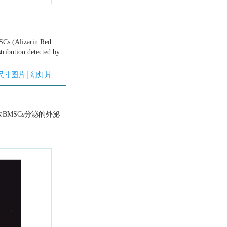
SCs (Alizarin Red
ribution detected by
尺寸图片
幻灯片
收BMSCs分泌的外泌