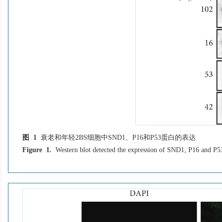
图 1
衰老和年轻2BS细胞中SND1、P16和P53蛋白的表达
Figure 1.
Western blot detected the expression of SND1, P16 and P5