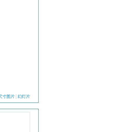
尺寸图片
幻灯片