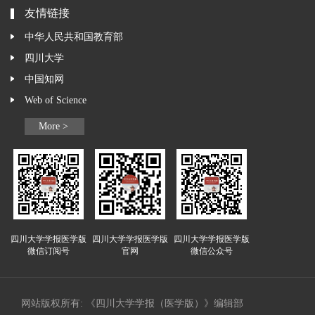
友情链接
中华人民共和国教育部
四川大学
中国知网
Web of Science
More >
四川大学学报医学版
四川大学学报医学版
四川大学学报医学版
微信订阅号
官网
微信公众号
网站版权所有: 《四川大学学报（医学版）》编辑部