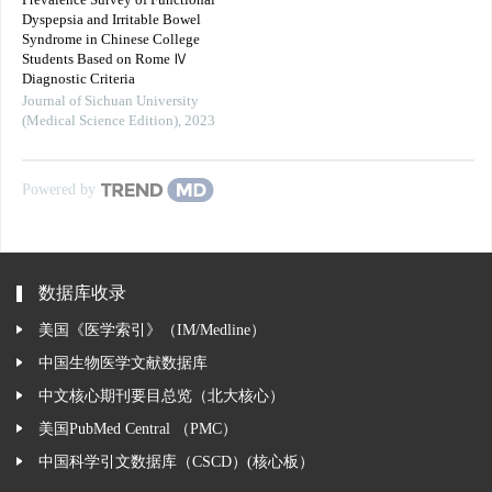
Prevalence Survey of Functional
Dyspepsia and Irritable Bowel
Syndrome in Chinese College
Students Based on Rome Ⅳ
Diagnostic Criteria
Journal of Sichuan University
(Medical Science Edition)
,
2023
Powered by
数据库收录
美国《医学索引》（IM/Medline）
中国生物医学文献数据库
中文核心期刊要目总览（北大核心）
美国PubMed Central （PMC）
中国科学引文数据库（CSCD）(核心板）