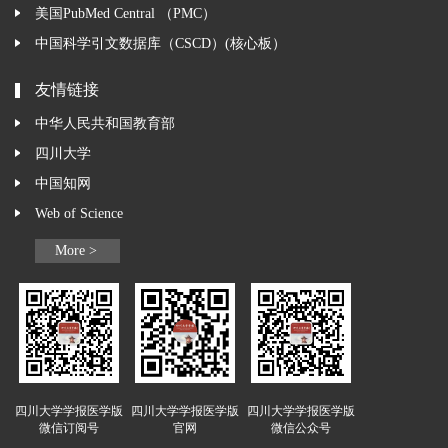
美国PubMed Central （PMC）
中国科学引文数据库（CSCD）(核心板）
友情链接
中华人民共和国教育部
四川大学
中国知网
Web of Science
More >
四川大学学报医学版
四川大学学报医学版
四川大学学报医学版
微信订阅号
官网
微信公众号