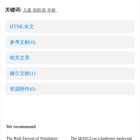
关键词:
儿童 助听器 年龄
HTML全文
参考文献
(0)
相关文章
施引文献
(1)
资源附件
(0)
We recommend
The Risk Factors of Ventilator-
The Ω(2012) as a hadronic molecule