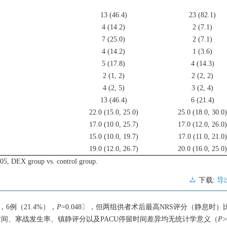
13 (46.4)
23 (82.1)
4 (14.2)
2 (7.1)
7 (25.0)
2 (7.1)
4 (14.2)
1 (3.6)
5 (17.8)
4 (14.3)
2 (1, 2)
2 (2, 2)
4 (2, 5)
3 (2, 4)
13 (46.4)
6 (21.4)
22.0 (15.0, 25.0)
25.0 (18.0, 30.0
17.0 (10.0, 25.7)
17.0 (12.0, 26.0
15.0 (10.0, 19.7)
17.0 (11.0, 21.0)
19.0 (12.0, 26.7)
20.0 (16.0, 25.0
05, DEX group vs. control group.
下载:
导
6例（21.4%），
P
=0.048〕，但两组供者术后最高NRS评分（静息时
时间、寒战发生率、镇静评分以及PACU停留时间差异均无统计学意义（
P