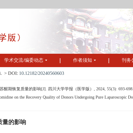
学术交流/编委动态
作者须知
刊务
.
> DOI:
10.12182/20240560603
复质量的影响[J]. 四川大学学报（医学版）, 2024, 55(3): 693-698
midine on the Recovery Quality of Donors Undergoing Pure Laparoscopic Dono
质量的影响