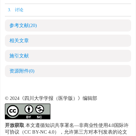
3. 讨论
参考文献
(20)
相关文章
施引文献
资源附件
(0)
© 2024《四川大学学报（医学版）》编辑部
开放获取
本文遵循知识共享署名—非商业性使用4.0国际许
可协议（CC BY-NC 4.0），允许第三方对本刊发表的论文