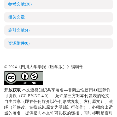
参考文献
(30)
相关文章
施引文献
(4)
资源附件
(0)
© 2024《四川大学学报（医学版）》编辑部
开放获取
本文遵循知识共享署名—非商业性使用4.0国际许
可协议（CC BY-NC 4.0），允许第三方对本刊发表的论文
自由共享（即在任何媒介以任何形式复制、发行原文）、演
绎（即修改、转换或以原文为基础进行创作），必须给出适
当的署名，提供指向本文许可协议的链接，同时标明是否对