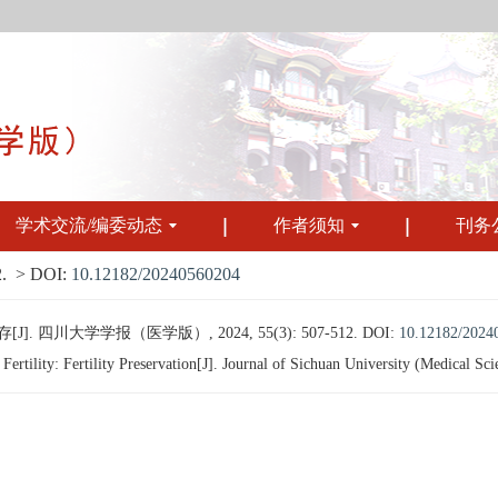
学术交流/编委动态
作者须知
刊务
.
> DOI:
10.12182/20240560204
川大学学报（医学版）, 2024, 55(3): 507-512.
DOI:
10.12182/2024
tility: Fertility Preservation[J]. Journal of Sichuan University (Medical Sc