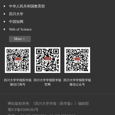
中华人民共和国教育部
四川大学
中国知网
Web of Science
More >
四川大学学报医学版
四川大学学报医学版
四川大学学报医学版
微信订阅号
官网
微信公众号
网站版权所有: 《四川大学学报（医学版）》编辑部
蜀ICP备05006382号