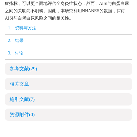
症指标，可以更全面地评估全身炎症状态，然而，AISI与白蛋白尿
之间的关联尚不明确。因此，本研究利用NHANES的数据，探讨
AISI与白蛋白尿风险之间的相关性。
1. 资料与方法
2. 结果
3. 讨论
参考文献
(29)
相关文章
施引文献
(7)
资源附件
(0)