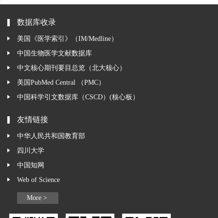
数据库收录
美国《医学索引》（IM/Medline）
中国生物医学文献数据库
中文核心期刊要目总览（北大核心）
美国PubMed Central （PMC）
中国科学引文数据库（CSCD）(核心板）
友情链接
中华人民共和国教育部
四川大学
中国知网
Web of Science
More >