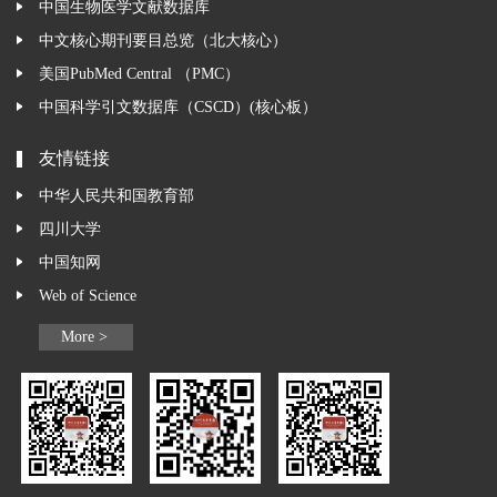
中国生物医学文献数据库
中文核心期刊要目总览（北大核心）
美国PubMed Central （PMC）
中国科学引文数据库（CSCD）(核心板）
友情链接
中华人民共和国教育部
四川大学
中国知网
Web of Science
More >