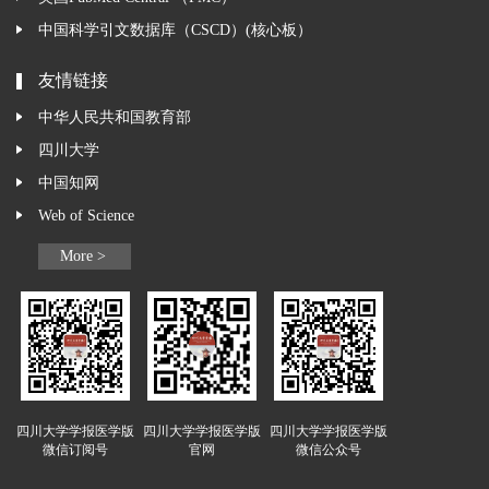
中国科学引文数据库（CSCD）(核心板）
友情链接
中华人民共和国教育部
四川大学
中国知网
Web of Science
More >
四川大学学报医学版
四川大学学报医学版
四川大学学报医学版
微信订阅号
官网
微信公众号